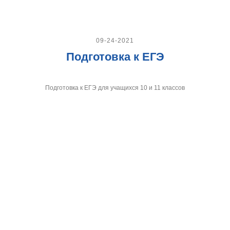
09-24-2021
Подготовка к ЕГЭ
Подготовка к ЕГЭ для учащихся 10 и 11 классов