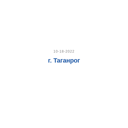
10-18-2022
г. Таганрог