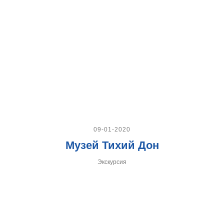
09-01-2020
Музей Тихий Дон
Экскурсия