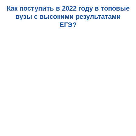
Как поступить в 2022 году в топовые
вузы с высокими результатами
ЕГЭ?