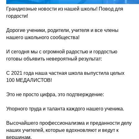
Грандиозные новости из нашей школы! Повод для
гордости!
Дорогие ученики, родители, учителя и все члены
нашего школьного сообщества!
И сегодня мы с огромной радостью и гордостью
готовы объявить невероятный результат:
С 2021 года наша частная школа выпустила целых
100 МЕДАЛИСТОВ!
Это не просто цифра, это подтверждение:
Упорного труда и таланта каждого нашего ученика.
Высочайшего профессионализма и преданности делу
наших учителей, которые вдохновляют и ведут к
вершинам.