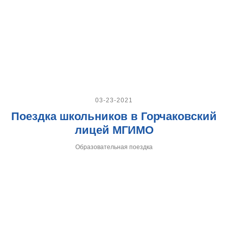
03-23-2021
Поездка школьников в Горчаковский
лицей МГИМО
Образовательная поездка