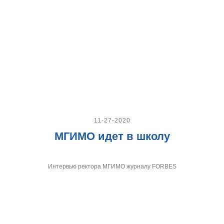
11-27-2020
МГИМО идет в школу
Интервью ректора МГИМО журналу FORBES