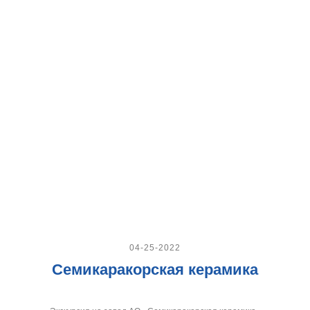
04-25-2022
Семикаракорская керамика