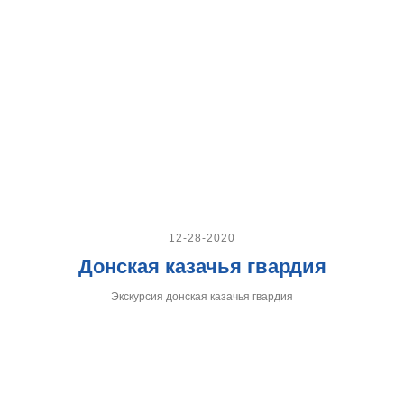
12-28-2020
Донская казачья гвардия
Экскурсия донская казачья гвардия