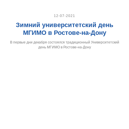
12-07-2021
Зимний университетский день
МГИМО в Ростове-на-Дону
В первые дни декабря состоялся традиционный Университетский
день МГИМО в Ростове-на-Дону