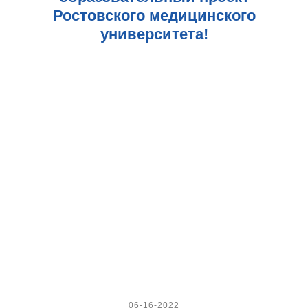
Ростовского медицинского
университета!
06-16-2022