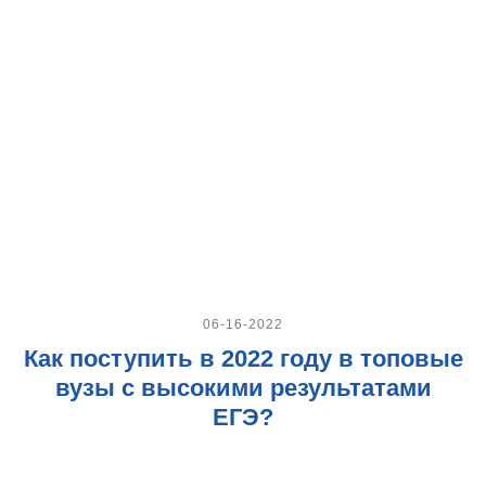
06-16-2022
Как поступить в 2022 году в топовые
вузы с высокими результатами
ЕГЭ?