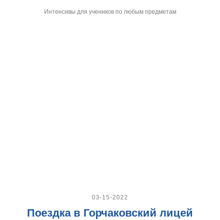
Интенсивы для учеников по любым предметам
03-15-2022
Поездка в Горчаковский лицей