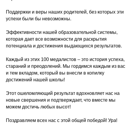
Поддержки и веры наших родителей, без которых эти
успехи были бы невозможны.
Эффективности нашей образовательной системы,
которая дает все возможности для раскрытия
потенциала и достижения выдающихся результатов.
Каждый из этих 100 медалистов – это история успеха,
стараний и преодолений. Мы гордимся каждым из вас
и тем вкладом, который вы внесли в копилку
достижений нашей школы!
Этот ошеломляющий результат вдохновляет нас на
новые свершения и подтверждает, что вместе мы
можем достичь любых высот!
Поздравляем всех нас с этой общей победой! Ура!