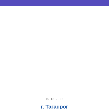
10-18-2022
г. Таганрог