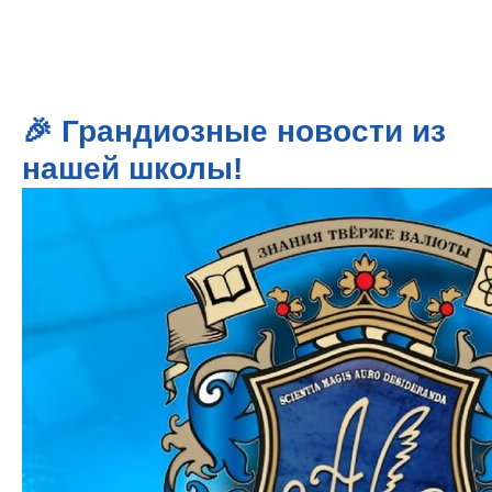
🎉 Грандиозные новости из
нашей школы!