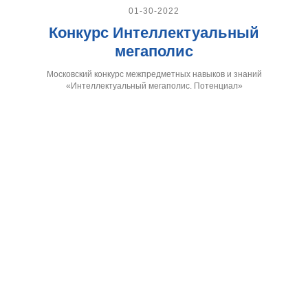
01-30-2022
Конкурс Интеллектуальный
мегаполис
Московский конкурс межпредметных навыков и знаний
«Интеллектуальный мегаполис. Потенциал»