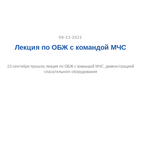
09-23-2021
Лекция по ОБЖ с командой МЧС
23 сентября прошла лекция по ОБЖ с командой МЧС, демонстрацией
спасательного оборудования