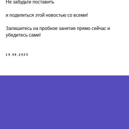
Не забудьте поставить
и поделиться этой новостью со всеми!
Запишитесь на пробное занятие прямо сейчас и
убедитесь сами!
19.08.2025