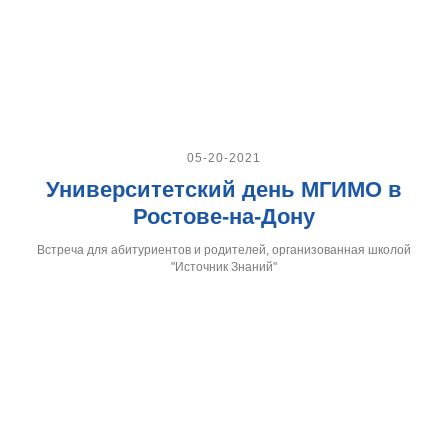
05-20-2021
Университетский день МГИМО в
Ростове-на-Дону
Встреча для абитуриентов и родителей, организованная школой
"Источник Знаний"