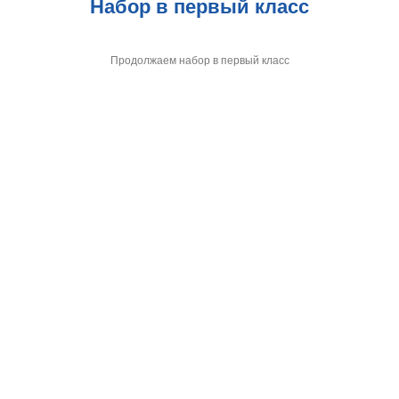
Набор в первый класс
Продолжаем набор в первый класс