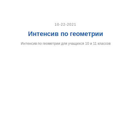
10-22-2021
Интенсив по геометрии
Интенсив по геометрии для учащихся 10 и 11 классов