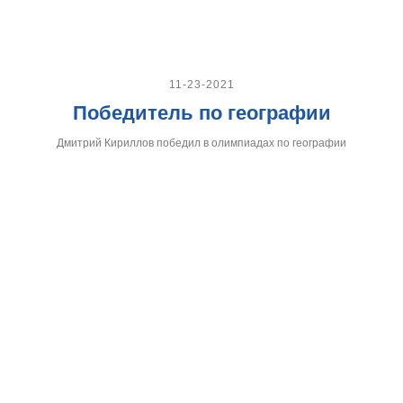
11-23-2021
Победитель по географии
Дмитрий Кириллов победил в олимпиадах по географии