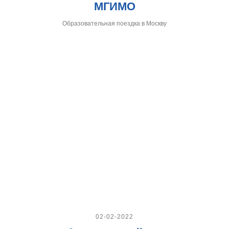
МГИМО
Образовательная поездка в Москву
02-02-2022