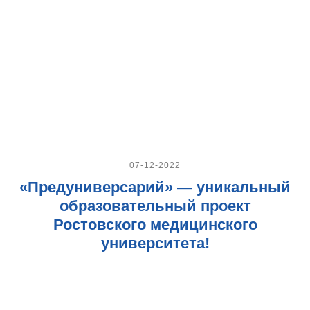
07-12-2022
«Предуниверсарий» — уникальный
образовательный проект
Ростовского медицинского
университета!