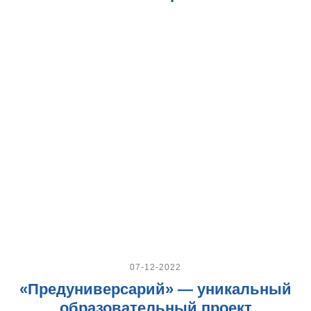
07-12-2022
«Предуниверсарий» — уникальный
образовательный проект