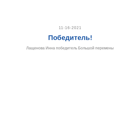
11-16-2021
Победитель!
Лащенова Инна победитель Большой перемены