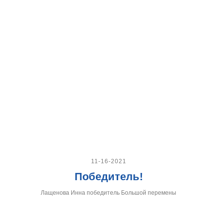
11-16-2021
Победитель!
Лащенова Инна победитель Большой перемены