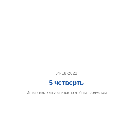
04-18-2022
5 четверть
Интенсивы для учеников по любым предметам