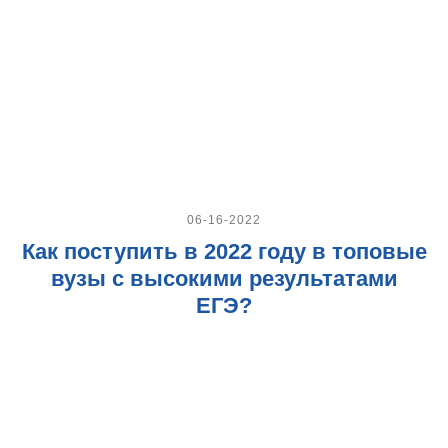
06-16-2022
Как поступить в 2022 году в топовые
вузы с высокими результатами
ЕГЭ?