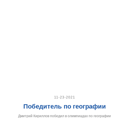
11-23-2021
Победитель по географии
Дмитрий Кириллов победил в олимпиадах по географии