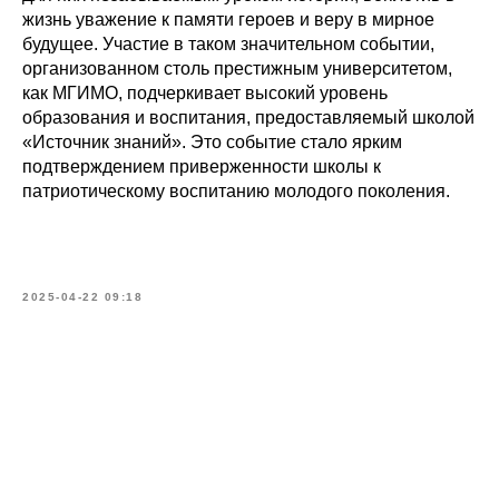
жизнь уважение к памяти героев и веру в мирное
будущее. Участие в таком значительном событии,
организованном столь престижным университетом,
как МГИМО, подчеркивает высокий уровень
образования и воспитания, предоставляемый школой
«Источник знаний». Это событие стало ярким
подтверждением приверженности школы к
патриотическому воспитанию молодого поколения.
2025-04-22 09:18