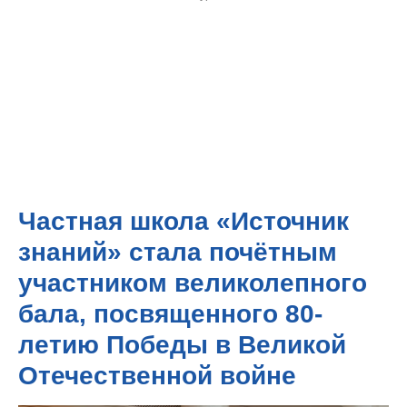
Частная школа «Источник
знаний» стала почётным
участником великолепного
бала, посвященного 80-
летию Победы в Великой
Отечественной войне