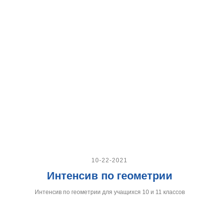
10-22-2021
Интенсив по геометрии
Интенсив по геометрии для учащихся 10 и 11 классов