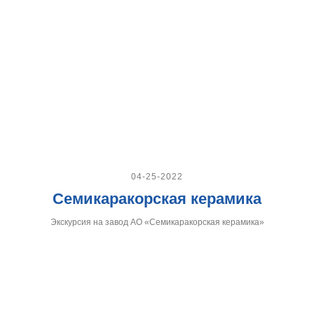
04-25-2022
Семикаракорская керамика
Экскурсия на завод АО «Семикаракорская керамика»