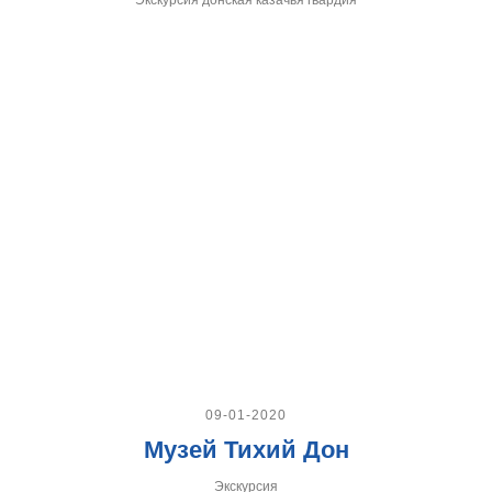
09-01-2020
Музей Тихий Дон
Экскурсия