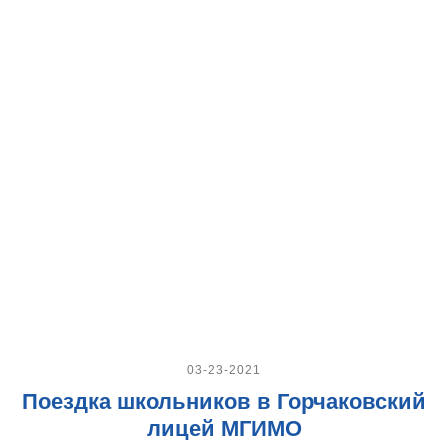
03-23-2021
Поездка школьников в Горчаковский
лицей МГИМО