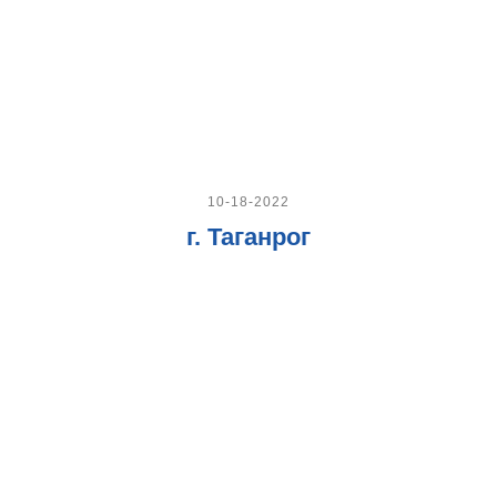
10-18-2022
г. Таганрог