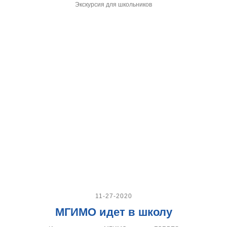
Экскурсия для школьников
11-27-2020
МГИМО идет в школу