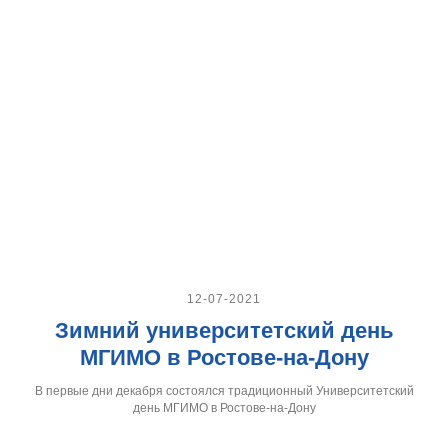
12-07-2021
Зимний университетский день
МГИМО в Ростове-на-Дону
В первые дни декабря состоялся традиционный Университетский
день МГИМО в Ростове-на-Дону