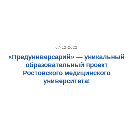
07-12-2022
«Предуниверсарий» — уникальный
образовательный проект
Ростовского медицинского
университета!