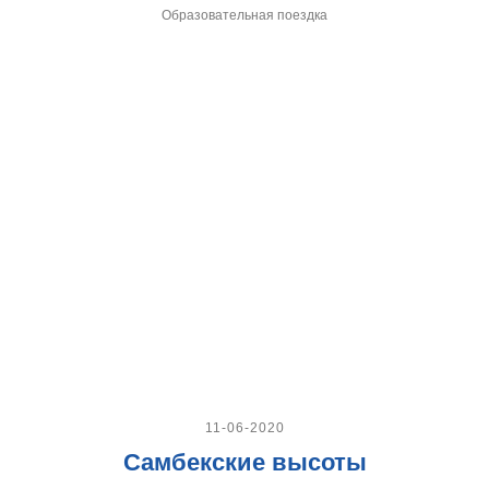
Образовательная поездка
11-06-2020
Самбекские высоты