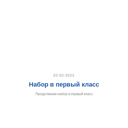
02-02-2022
Набор в первый класс
Продолжаем набор в первый класс