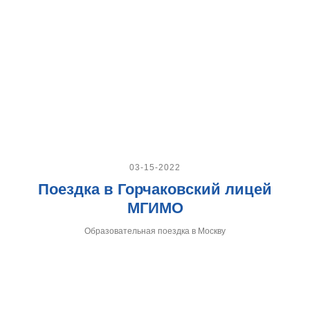
03-15-2022
Поездка в Горчаковский лицей
МГИМО
Образовательная поездка в Москву