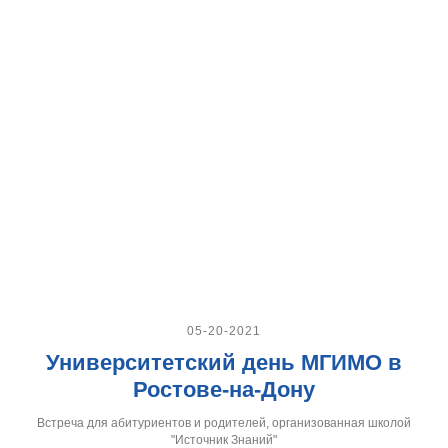
05-20-2021
Университетский день МГИМО в
Ростове-на-Дону
Встреча для абитуриентов и родителей, организованная школой
"Источник Знаний"