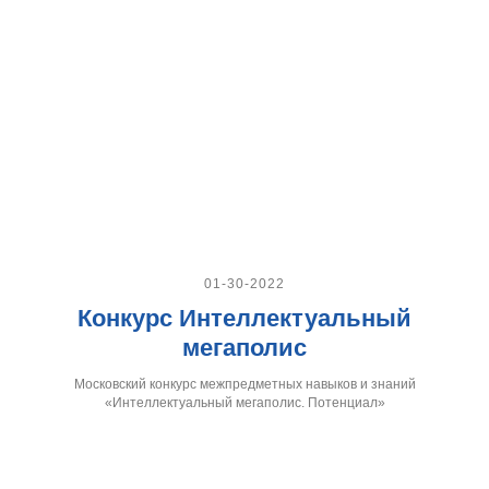
01-30-2022
Конкурс Интеллектуальный
мегаполис
Московский конкурс межпредметных навыков и знаний
«Интеллектуальный мегаполис. Потенциал»