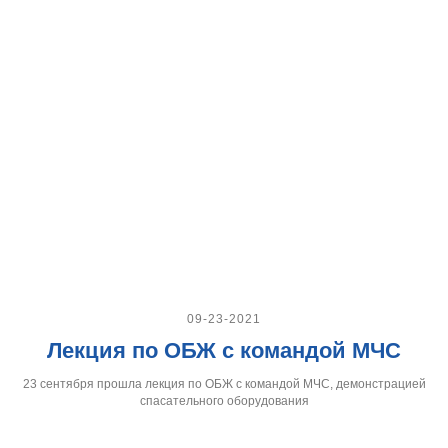
09-23-2021
Лекция по ОБЖ с командой МЧС
23 сентября прошла лекция по ОБЖ с командой МЧС, демонстрацией
спасательного оборудования