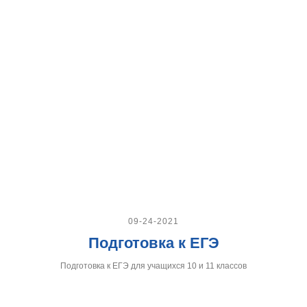
09-24-2021
Подготовка к ЕГЭ
Подготовка к ЕГЭ для учащихся 10 и 11 классов