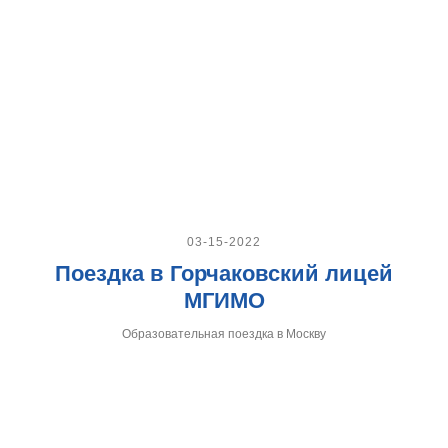
03-15-2022
Поездка в Горчаковский лицей
МГИМО
Образовательная поездка в Москву