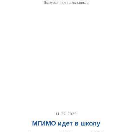
Экскурсия для школьников
11-27-2020
МГИМО идет в школу