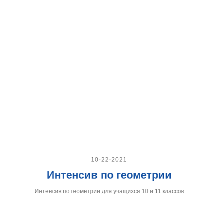
10-22-2021
Интенсив по геометрии
Интенсив по геометрии для учащихся 10 и 11 классов