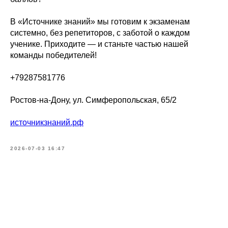
В «Источнике знаний» мы готовим к экзаменам
системно, без репетиторов, с заботой о каждом
ученике. Приходите — и станьте частью нашей
команды победителей!
+79287581776
Ростов-на-Дону, ул. Симферопольская, 65/2
источникзнаний.рф
2026-07-03 16:47