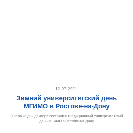
12-07-2021
Зимний университетский день
МГИМО в Ростове-на-Дону
В первые дни декабря состоялся традиционный Университетский
день МГИМО в Ростове-на-Дону