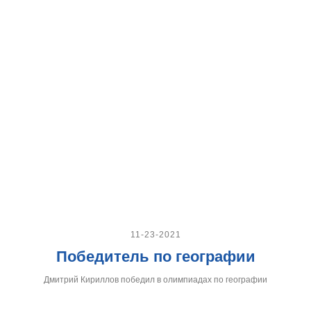
11-23-2021
Победитель по географии
Дмитрий Кириллов победил в олимпиадах по географии