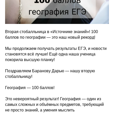
Вторая стобалльница в «Источнике знаний»! 100
баллов по географии — это наш новый рекорд!
Мы продолжаем получать результаты ЕГЭ, и новости
становятся всё лучше! Ещё одна наша ученица
покорила высшую планку!
Поздравляем Баранову Дарью — нашу вторую
стобалльницу!
География — 100 баллов!
Это невероятный результат! География — один из
самых сложных и объёмных предметов, требующий
не просто знаний, а умения мыслить