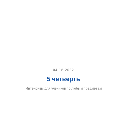
04-18-2022
5 четверть
Интенсивы для учеников по любым предметам