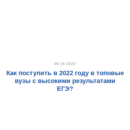
06-16-2022
Как поступить в 2022 году в топовые
вузы с высокими результатами
ЕГЭ?