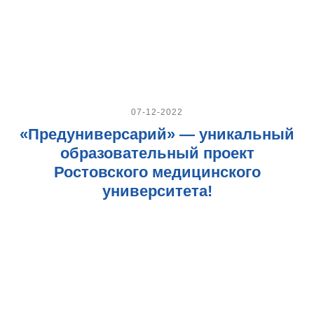
07-12-2022
«Предуниверсарий» — уникальный
образовательный проект
Ростовского медицинского
университета!