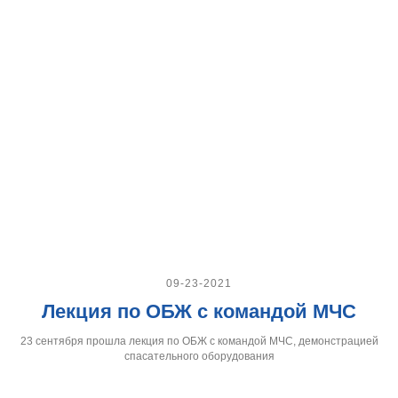
09-23-2021
Лекция по ОБЖ с командой МЧС
23 сентября прошла лекция по ОБЖ с командой МЧС, демонстрацией
спасательного оборудования