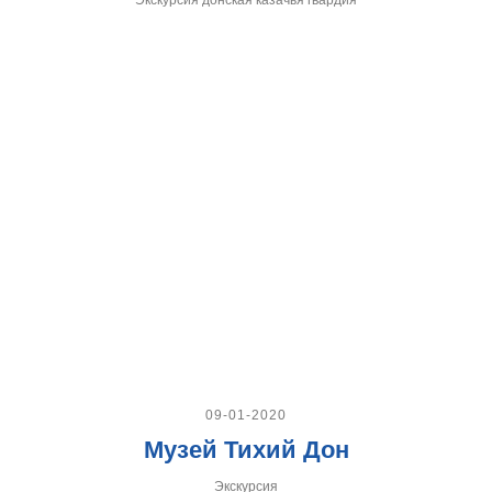
09-01-2020
Музей Тихий Дон
Экскурсия