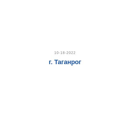
10-18-2022
г. Таганрог