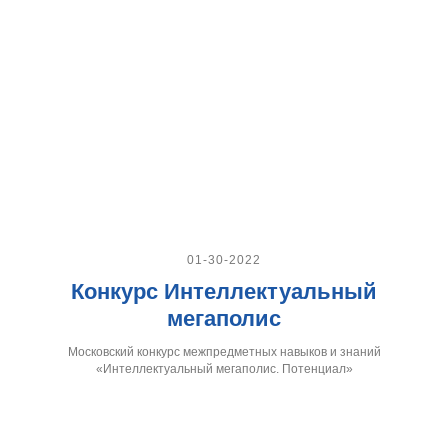
01-30-2022
Конкурс Интеллектуальный
мегаполис
Московский конкурс межпредметных навыков и знаний
«Интеллектуальный мегаполис. Потенциал»