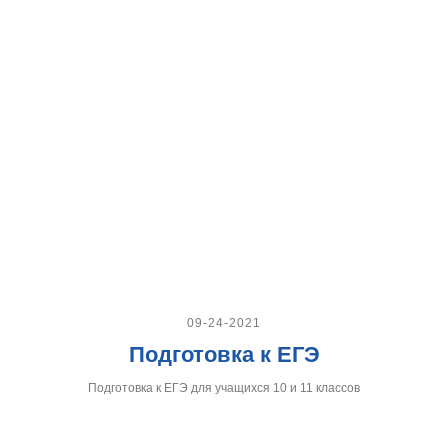
09-24-2021
Подготовка к ЕГЭ
Подготовка к ЕГЭ для учащихся 10 и 11 классов