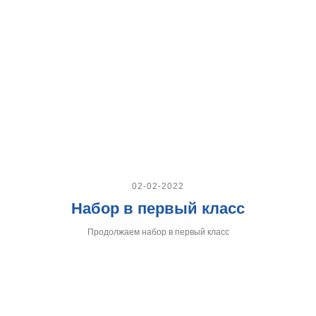
02-02-2022
Набор в первый класс
Продолжаем набор в первый класс