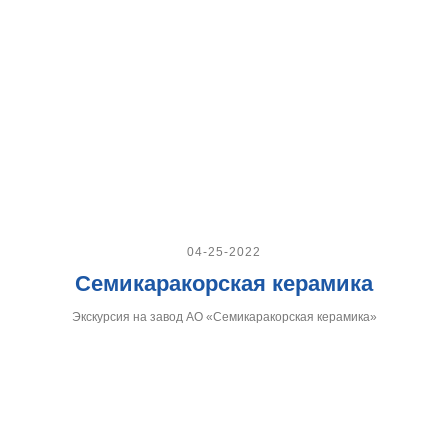
04-25-2022
Семикаракорская керамика
Экскурсия на завод АО «Семикаракорская керамика»