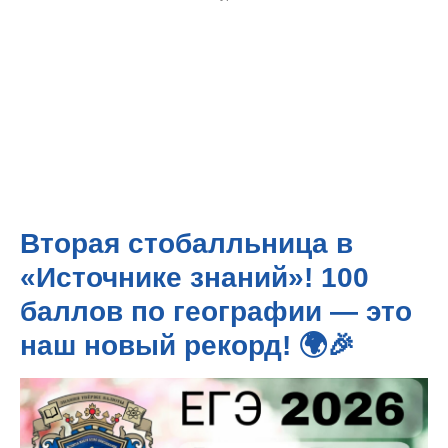
Вторая стобалльница в
«Источнике знаний»! 100
баллов по географии — это
наш новый рекорд! 🌍🎉