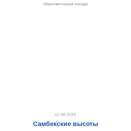
Образовательная поездка
11-06-2020
Самбекские высоты