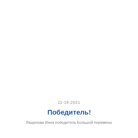
11-16-2021
Победитель!
Лащенова Инна победитель Большой перемены