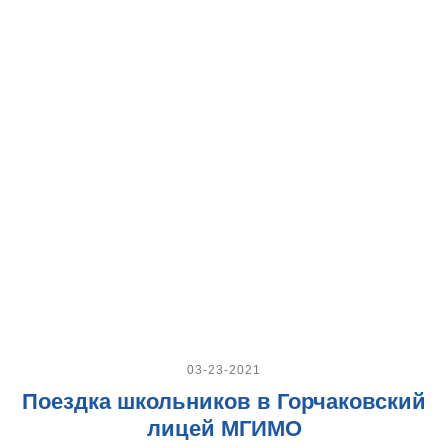
03-23-2021
Поездка школьников в Горчаковский
лицей МГИМО