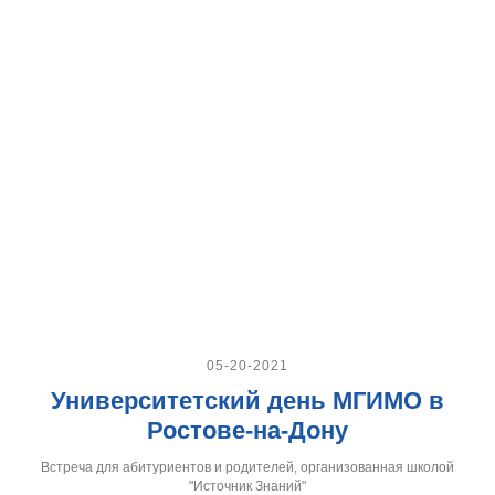
05-20-2021
Университетский день МГИМО в
Ростове-на-Дону
Встреча для абитуриентов и родителей, организованная школой
"Источник Знаний"