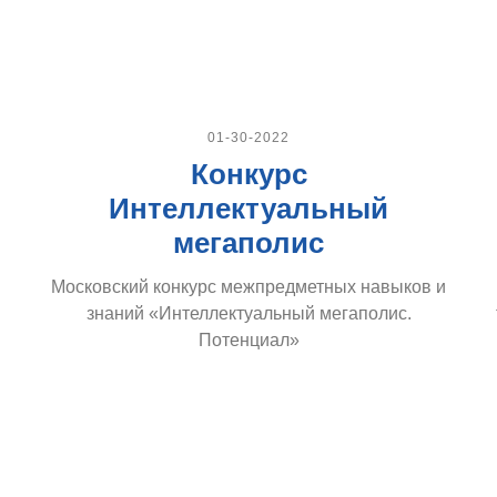
01-30-2022
Конкурс
Интеллектуальный
мегаполис
Московский конкурс межпредметных навыков и
знаний «Интеллектуальный мегаполис.
Потенциал»