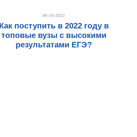
06-16-2022
Как поступить в 2022 году в
топовые вузы с высокими
результатами ЕГЭ?