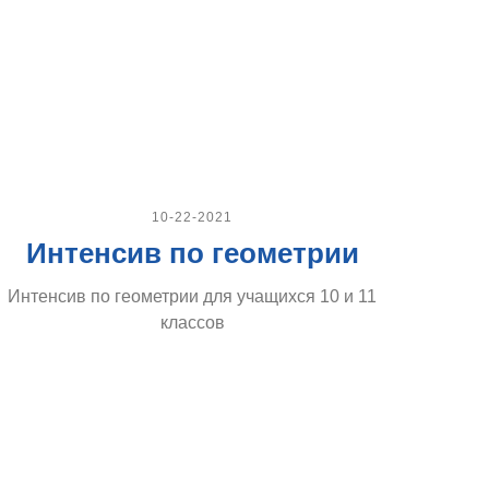
10-22-2021
Интенсив по геометрии
Интенсив по геометрии для учащихся 10 и 11
классов