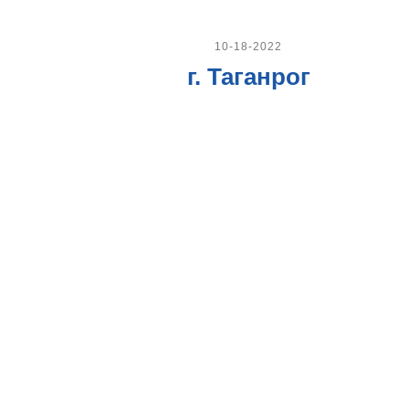
10-18-2022
г. Таганрог