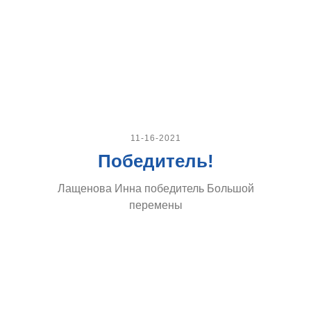
11-16-2021
Победитель!
Лащенова Инна победитель Большой
перемены