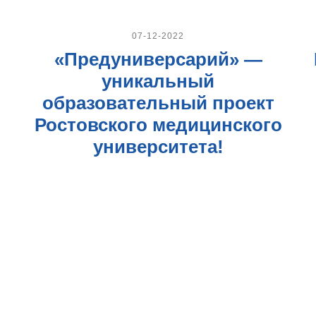
07-12-2022
«Предуниверсарий» —
уникальный
образовательный проект
Ростовского медицинского
университета!