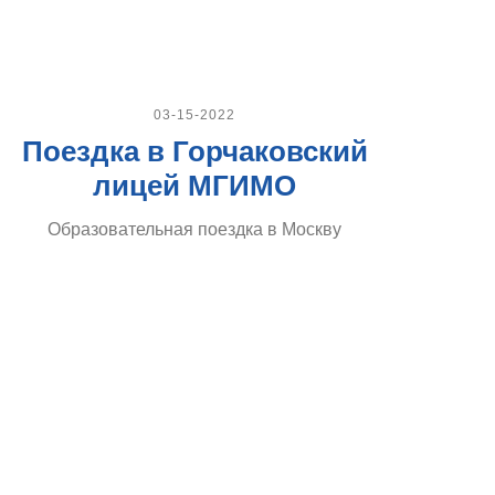
03-15-2022
Поездка в Горчаковский
лицей МГИМО
Образовательная поездка в Москву