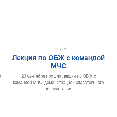
09-23-2021
Лекция по ОБЖ с командой
МЧС
в
23 сентября прошла лекция по ОБЖ с
командой МЧС, демонстрацией спасательного
оборудования