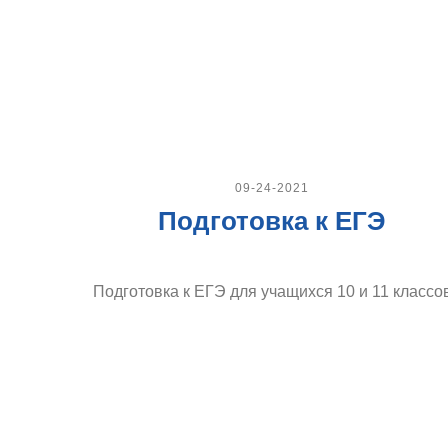
09-24-2021
Подготовка к ЕГЭ
Подготовка к ЕГЭ для учащихся 10 и 11 классо