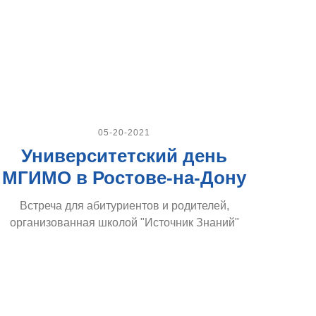
05-20-2021
Университетский день
МГИМО в Ростове-на-Дону
Встреча для абитуриентов и родителей,
организованная школой "Источник Знаний"