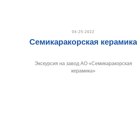
04-25-2022
Семикаракорская керамика
Экскурсия на завод АО «Семикаракорская
керамика»