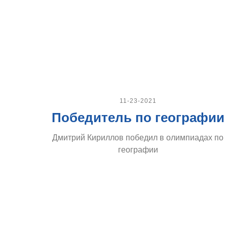
11-23-2021
Победитель по географии
Дмитрий Кириллов победил в олимпиадах по
географии