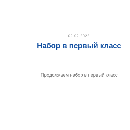
02-02-2022
Набор в первый класс
Продолжаем набор в первый класс