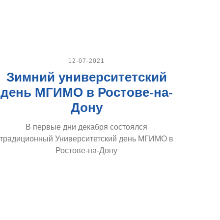
12-07-2021
Зимний университетский
день МГИМО в Ростове-на-
Дону
В первые дни декабря состоялся
традиционный Университетский день МГИМО в
Ростове-на-Дону