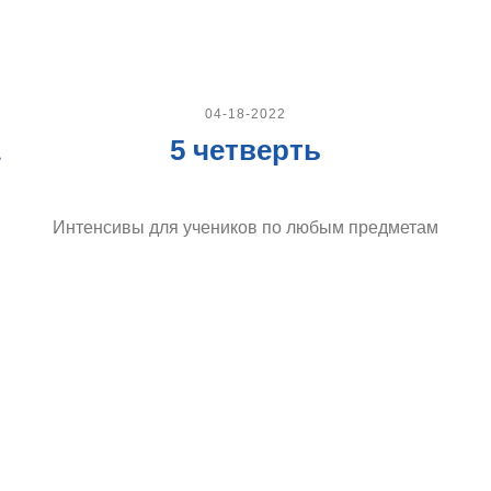
04-18-2022
5 четверть
Интенсивы для учеников по любым предметам