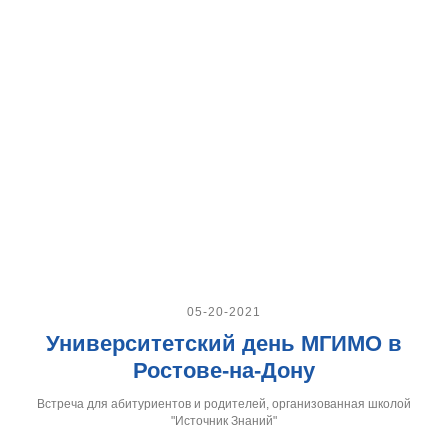
05-20-2021
Университетский день МГИМО в
Ростове-на-Дону
Встреча для абитуриентов и родителей, организованная школой
"Источник Знаний"