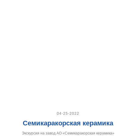
04-25-2022
Семикаракорская керамика
Экскурсия на завод АО «Семикаракорская керамика»