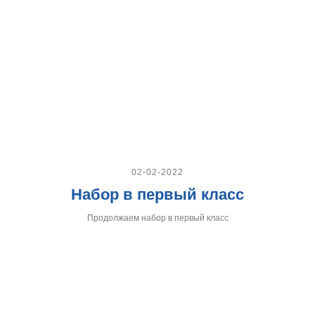
02-02-2022
Набор в первый класс
Продолжаем набор в первый класс