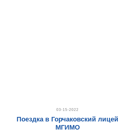
03-15-2022
Поездка в Горчаковский лицей
МГИМО