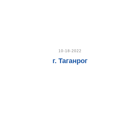
10-18-2022
г. Таганрог