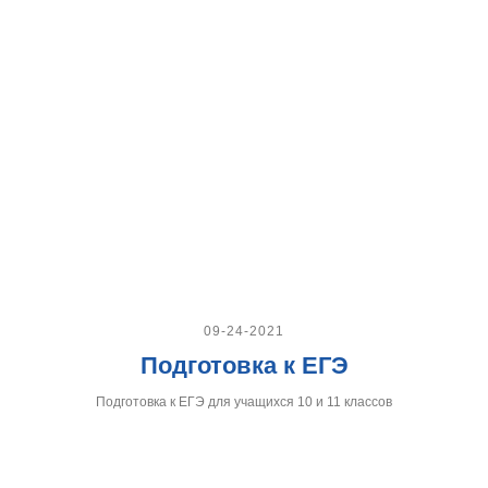
09-24-2021
Подготовка к ЕГЭ
Подготовка к ЕГЭ для учащихся 10 и 11 классов