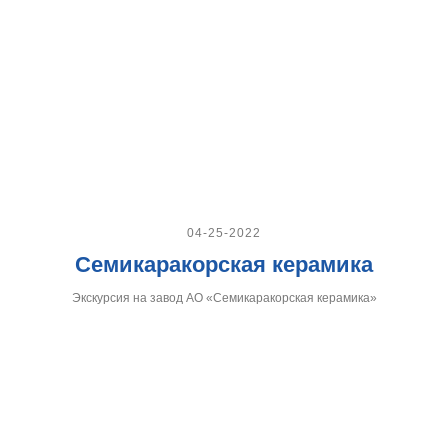
04-25-2022
Семикаракорская керамика
Экскурсия на завод АО «Семикаракорская керамика»