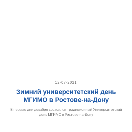
12-07-2021
Зимний университетский день
МГИМО в Ростове-на-Дону
В первые дни декабря состоялся традиционный Университетский
день МГИМО в Ростове-на-Дону