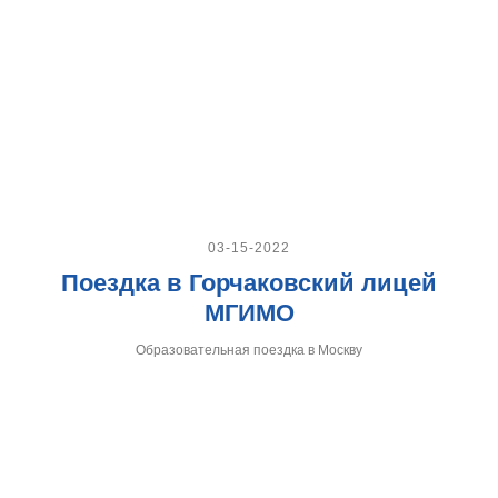
03-15-2022
Поездка в Горчаковский лицей
МГИМО
Образовательная поездка в Москву