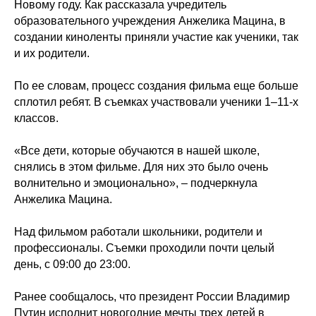
Новому году. Как рассказала учредитель
образовательного учреждения Анжелика Мацина, в
создании киноленты приняли участие как ученики, так
и их родители.
По ее словам, процесс создания фильма еще больше
сплотил ребят. В съемках участвовали ученики 1–11-х
классов.
«Все дети, которые обучаются в нашей школе,
снялись в этом фильме. Для них это было очень
волнительно и эмоционально», – подчеркнула
Анжелика Мацина.
Над фильмом работали школьники, родители и
профессионалы. Съемки проходили почти целый
день, с 09:00 до 23:00.
Ранее сообщалось, что президент России Владимир
Путин исполнит новогодние мечты трех детей в