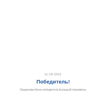
11-16-2021
Победитель!
Лащенова Инна победитель Большой перемены