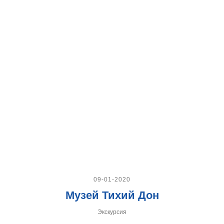
09-01-2020
Музей Тихий Дон
Экскурсия