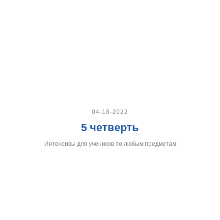
04-18-2022
5 четверть
Интенсивы для учеников по любым предметам