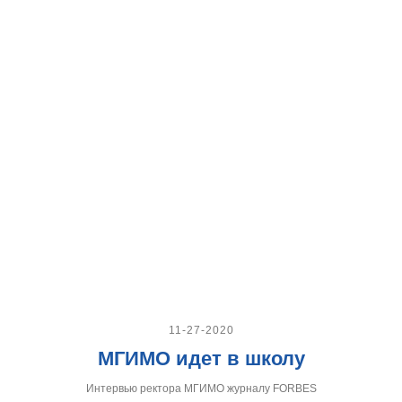
11-27-2020
МГИМО идет в школу
Интервью ректора МГИМО журналу FORBES