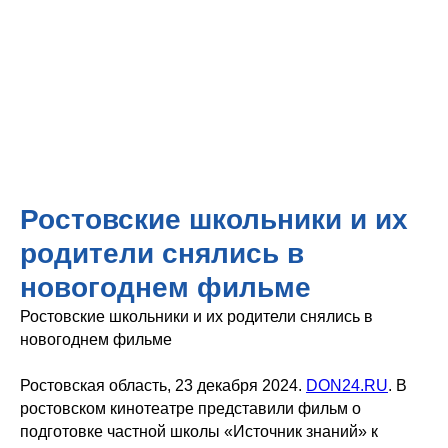
Ростовские школьники и их
родители снялись в
новогоднем фильме
Ростовские школьники и их родители снялись в
новогоднем фильме
Ростовская область, 23 декабря 2024.
DON24.RU
. В
ростовском кинотеатре представили фильм о
подготовке частной школы «Источник знаний» к