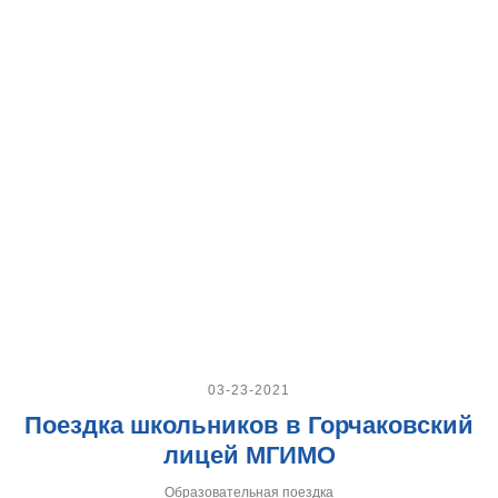
03-23-2021
Поездка школьников в Горчаковский
лицей МГИМО
Образовательная поездка