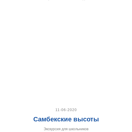
11-06-2020
Самбекские высоты
Экскурсия для школьников