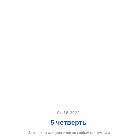
04-18-2022
5 четверть
Интенсивы для учеников по любым предметам