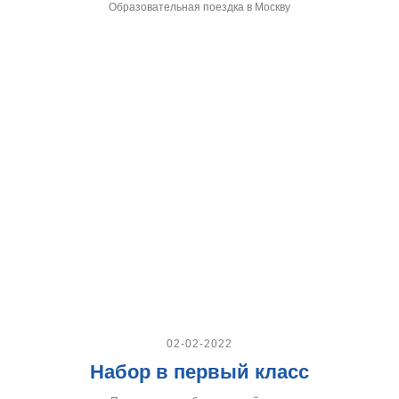
Образовательная поездка в Москву
02-02-2022
Набор в первый класс