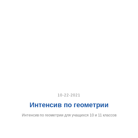
10-22-2021
Интенсив по геометрии
Интенсив по геометрии для учащихся 10 и 11 классов