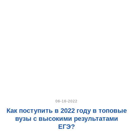
06-16-2022
Как поступить в 2022 году в топовые
вузы с высокими результатами
ЕГЭ?