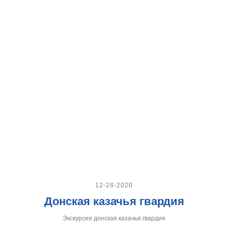
12-28-2020
Донская казачья гвардия
Экскурсия донская казачья гвардия