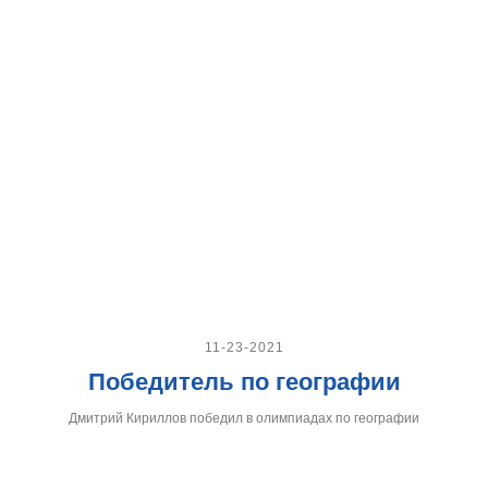
11-23-2021
Победитель по географии
Дмитрий Кириллов победил в олимпиадах по географии