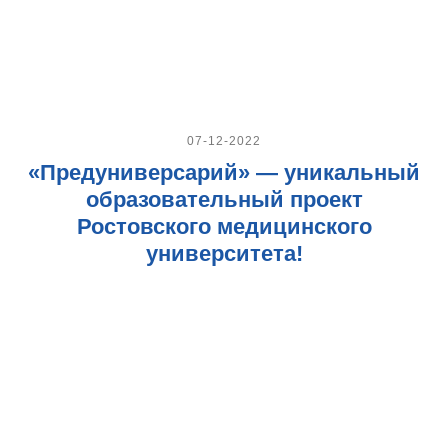
07-12-2022
«Предуниверсарий» — уникальный
образовательный проект
Ростовского медицинского
университета!