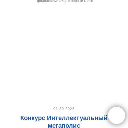
Продолжаем набор в первый класс
01-30-2022
Конкурс Интеллектуальный
мегаполис