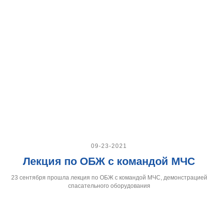
09-23-2021
Лекция по ОБЖ с командой МЧС
23 сентября прошла лекция по ОБЖ с командой МЧС, демонстрацией
спасательного оборудования