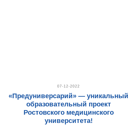
07-12-2022
«Предуниверсарий» — уникальный
образовательный проект
Ростовского медицинского
университета!