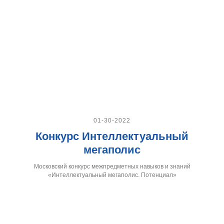
01-30-2022
Конкурс Интеллектуальный
мегаполис
Московский конкурс межпредметных навыков и знаний
«Интеллектуальный мегаполис. Потенциал»