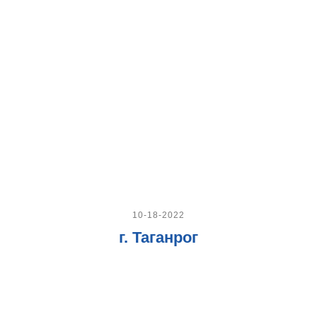
10-18-2022
г. Таганрог