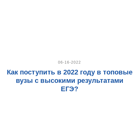
06-16-2022
Как поступить в 2022 году в топовые
вузы с высокими результатами
ЕГЭ?