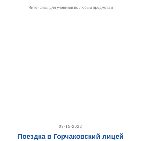
Интенсивы для учеников по любым предметам
03-15-2022
Поездка в Горчаковский лицей