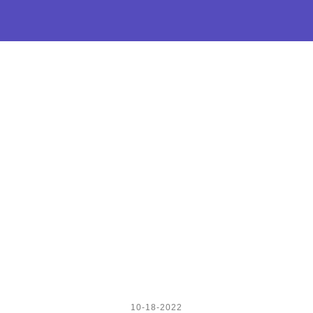
10-18-2022