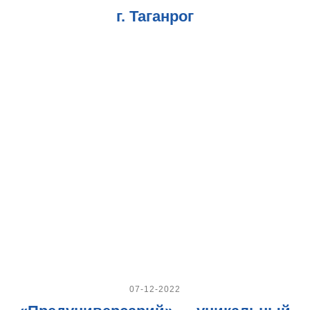
г. Таганрог
07-12-2022