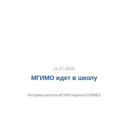
11-27-2020
МГИМО идет в школу
Интервью ректора МГИМО журналу FORBES