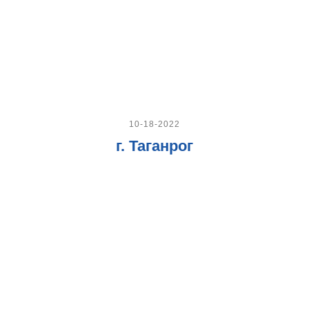
10-18-2022
г. Таганрог