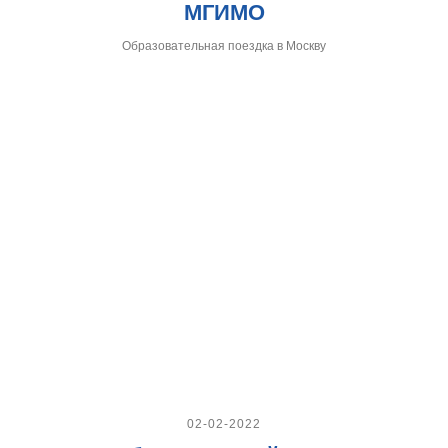
МГИМО
Образовательная поездка в Москву
02-02-2022