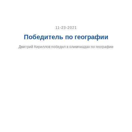
11-23-2021
Победитель по географии
Дмитрий Кириллов победил в олимпиадах по географии