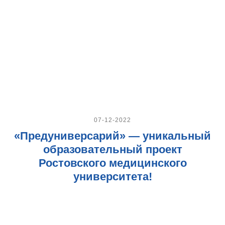
07-12-2022
«Предуниверсарий» — уникальный
образовательный проект
Ростовского медицинского
университета!