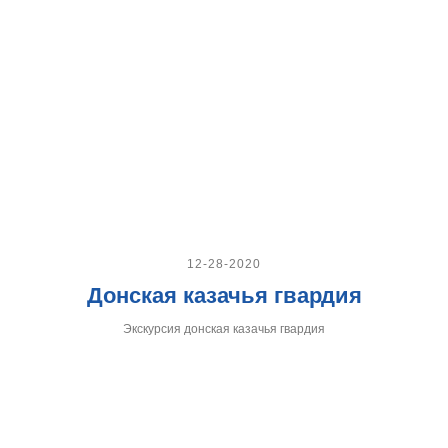
12-28-2020
Донская казачья гвардия
Экскурсия донская казачья гвардия