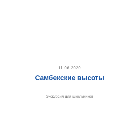
11-06-2020
Самбекские высоты
Экскурсия для школьников