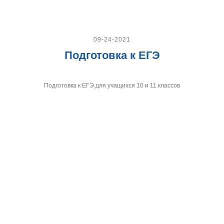
09-24-2021
Подготовка к ЕГЭ
Подготовка к ЕГЭ для учащихся 10 и 11 классов