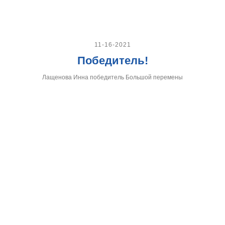
11-16-2021
Победитель!
Лащенова Инна победитель Большой перемены