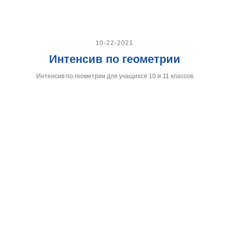
10-22-2021
Интенсив по геометрии
Интенсив по геометрии для учащихся 10 и 11 классов