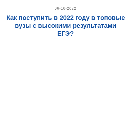
06-16-2022
Как поступить в 2022 году в топовые
вузы с высокими результатами
ЕГЭ?