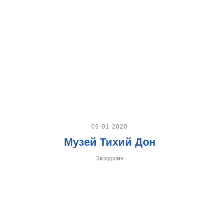
09-01-2020
Музей Тихий Дон
Экскурсия