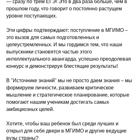
— сразу по трем ЕГЭ! Это в два раза больше, чем в
прошлом году, что говорит о постоянно растущем
уровне поступающих.
Эти цифры подтверждают: поступление в МГИМО –
это вызов для самых подготовленных и
целеустремленных. И мы гордимся тем, что наши
выпускники становятся частью этого
интеллектуального авангарда, успешно преодолевая
конкурс и демонстрируя блестящие результаты!
В "Источнике знаний" мы не просто даем знания – мы
формируем личности, развиваем критическое
мышление и стратегическое планирование, которые
помогают нашим ученикам достигать самых
амбициозных целей.
Хотите, чтобы ваш ребенок был среди лучших и
открыл для себя двери в МГИМО и другие ведущие
вузы страны?