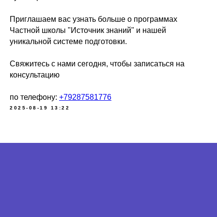
Приглашаем вас узнать больше о программах
Частной школы "Источник знаний" и нашей
уникальной системе подготовки.
Свяжитесь с нами сегодня, чтобы записаться на
консультацию
по телефону:
+79287581776
2025-08-19 13:22