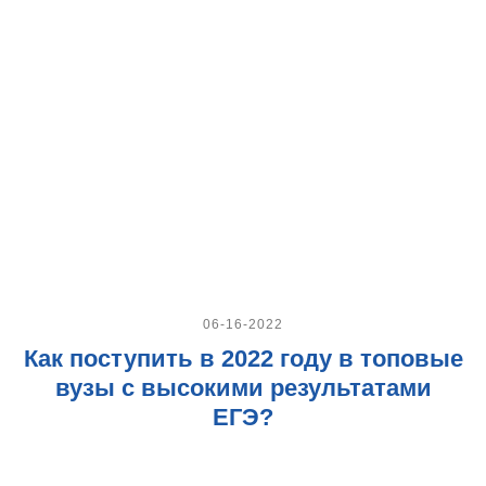
06-16-2022
Как поступить в 2022 году в топовые
вузы с высокими результатами
ЕГЭ?