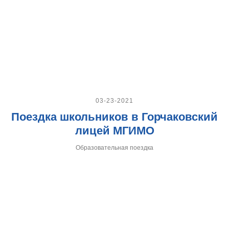
03-23-2021
Поездка школьников в Горчаковский
лицей МГИМО
Образовательная поездка