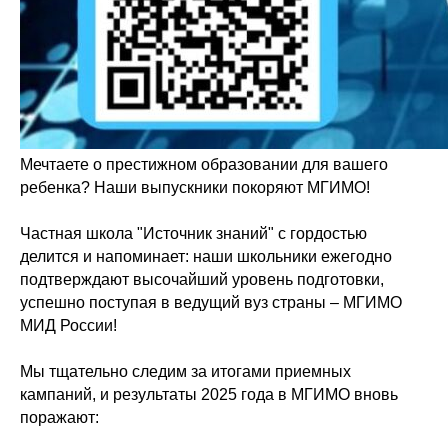
Мечтаете о престижном образовании для вашего
ребенка? Наши выпускники покоряют МГИМО!
Частная школа "Источник знаний" с гордостью
делится и напоминает: наши школьники ежегодно
подтверждают высочайший уровень подготовки,
успешно поступая в ведущий вуз страны – МГИМО
МИД России!
Мы тщательно следим за итогами приемных
кампаний, и результаты 2025 года в МГИМО вновь
поражают: