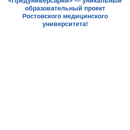
«Предуниверсарий» — уникальный
образовательный проект
Ростовского медицинского
университета!