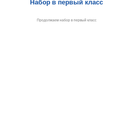
Набор в первый класс
Продолжаем набор в первый класс