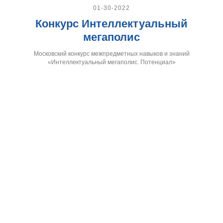
01-30-2022
Конкурс Интеллектуальный
мегаполис
Московский конкурс межпредметных навыков и знаний
«Интеллектуальный мегаполис. Потенциал»