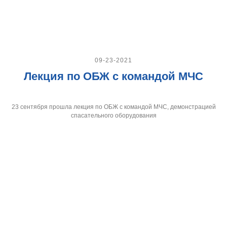
09-23-2021
Лекция по ОБЖ с командой МЧС
23 сентября прошла лекция по ОБЖ с командой МЧС, демонстрацией
спасательного оборудования