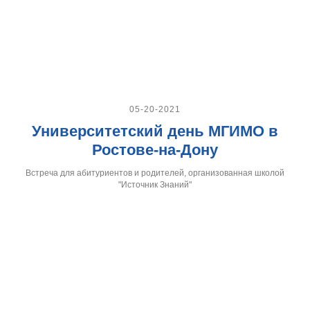
05-20-2021
Университетский день МГИМО в
Ростове-на-Дону
Встреча для абитуриентов и родителей, организованная школой
"Источник Знаний"