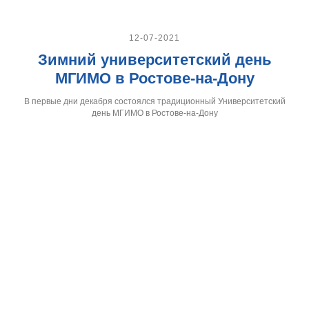
12-07-2021
Зимний университетский день
МГИМО в Ростове-на-Дону
В первые дни декабря состоялся традиционный Университетский
день МГИМО в Ростове-на-Дону