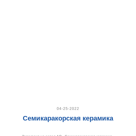
04-25-2022
Семикаракорская керамика