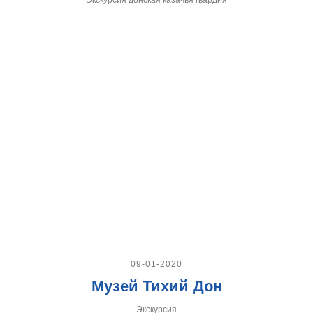
09-01-2020
Музей Тихий Дон
Экскурсия