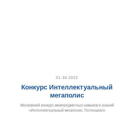
01-30-2022
Конкурс Интеллектуальный
мегаполис
Московский конкурс межпредметных навыков и знаний
«Интеллектуальный мегаполис. Потенциал»