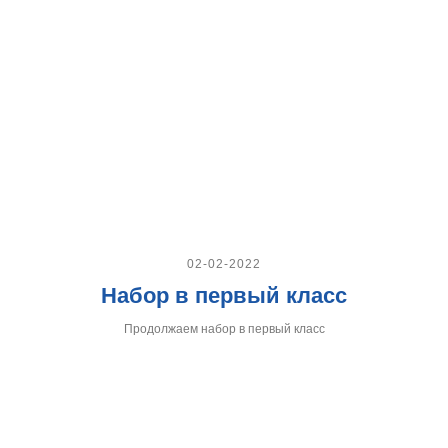
02-02-2022
Набор в первый класс
Продолжаем набор в первый класс