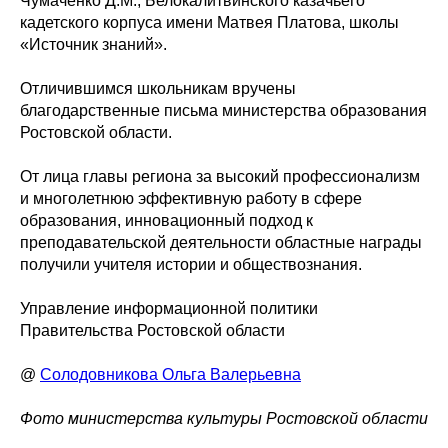
Чумаченко Д.М., Белокалитвинского казачьего
кадетского корпуса имени Матвея Платова, школы
«Источник знаний».
Отличившимся школьникам вручены
благодарственные письма министерства образования
Ростовской области.
От лица главы региона за высокий профессионализм
и многолетнюю эффективную работу в сфере
образования, инновационный подход к
преподавательской деятельности областные награды
получили учителя истории и обществознания.
Управление информационной политики
Правительства Ростовской области
@
Солодовникова Ольга Валерьевна
Фото министерства культуры Ростовской области