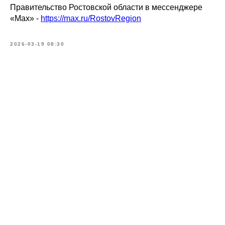
Правительство Ростовской области в мессенджере
«Мах» -
https://max.ru/RostovRegion
2026-03-19 08:30