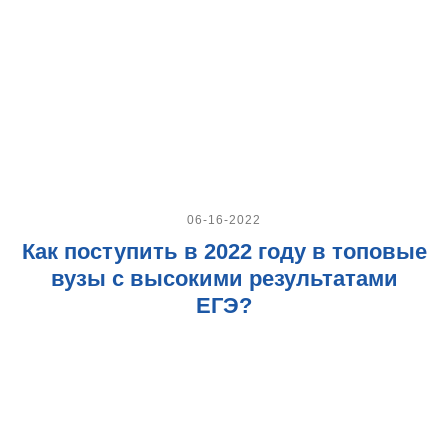
06-16-2022
Как поступить в 2022 году в топовые
вузы с высокими результатами
ЕГЭ?