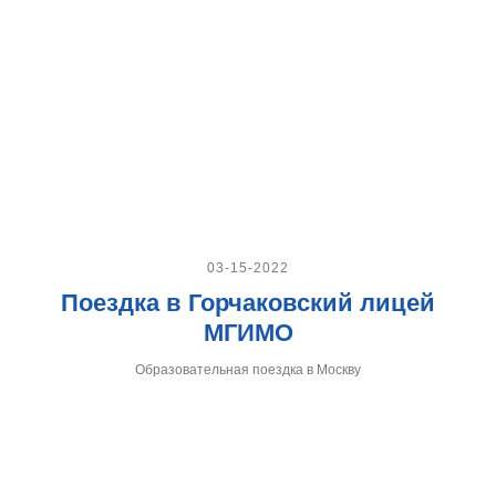
03-15-2022
Поездка в Горчаковский лицей
МГИМО
Образовательная поездка в Москву