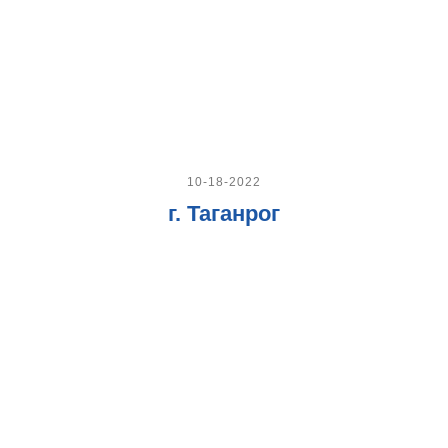
10-18-2022
г. Таганрог