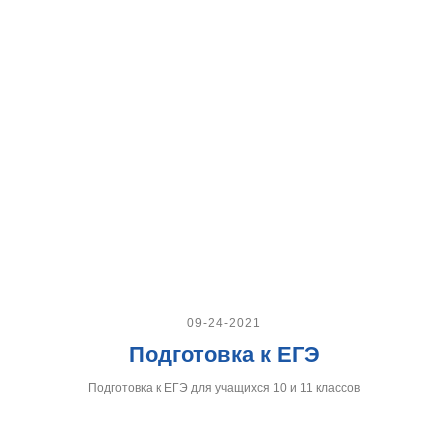
09-24-2021
Подготовка к ЕГЭ
Подготовка к ЕГЭ для учащихся 10 и 11 классов