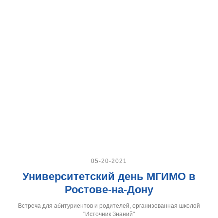
05-20-2021
Университетский день МГИМО в
Ростове-на-Дону
Встреча для абитуриентов и родителей, организованная школой
"Источник Знаний"