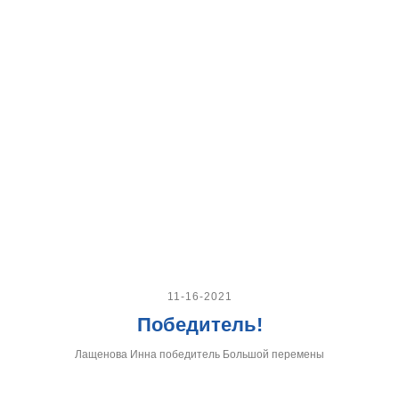
11-16-2021
Победитель!
Лащенова Инна победитель Большой перемены