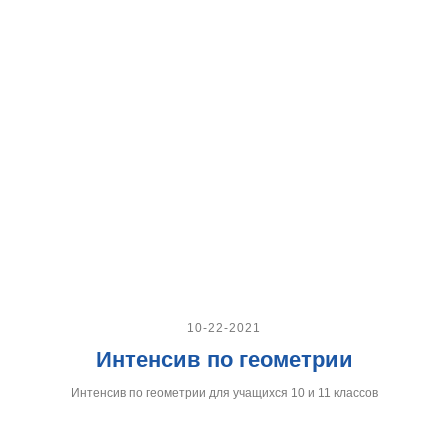
10-22-2021
Интенсив по геометрии
Интенсив по геометрии для учащихся 10 и 11 классов