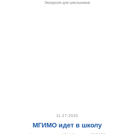
Экскурсия для школьников
11-27-2020
МГИМО идет в школу