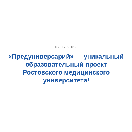
07-12-2022
«Предуниверсарий» — уникальный
образовательный проект
Ростовского медицинского
университета!