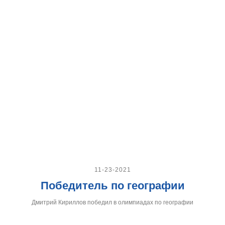
11-23-2021
Победитель по географии
Дмитрий Кириллов победил в олимпиадах по географии