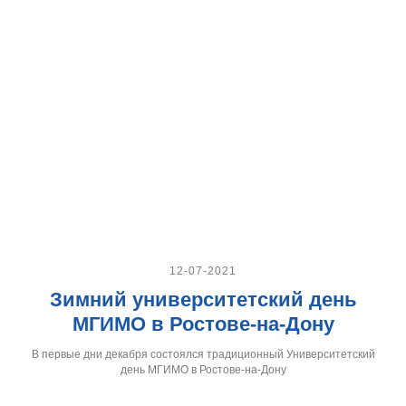
12-07-2021
Зимний университетский день
МГИМО в Ростове-на-Дону
В первые дни декабря состоялся традиционный Университетский
день МГИМО в Ростове-на-Дону