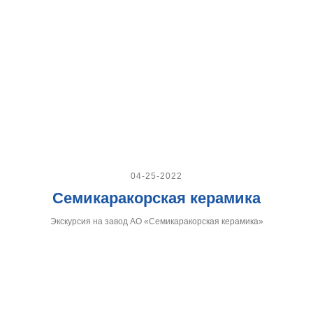
04-25-2022
Семикаракорская керамика
Экскурсия на завод АО «Семикаракорская керамика»