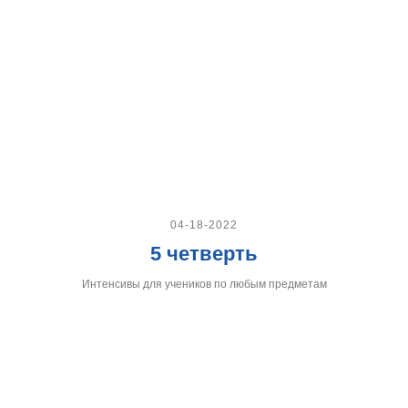
04-18-2022
5 четверть
Интенсивы для учеников по любым предметам