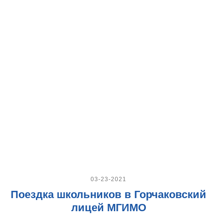
03-23-2021
Поездка школьников в Горчаковский
лицей МГИМО