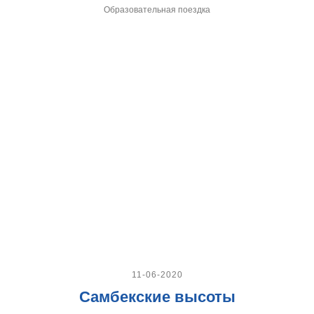
Образовательная поездка
11-06-2020
Самбекские высоты