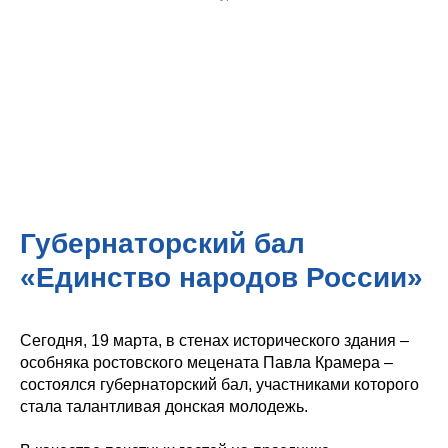
Губернаторский бал
«Единство народов России»
Сегодня, 19 марта, в стенах исторического здания –
особняка ростовского мецената Павла Крамера –
состоялся губернаторский бал, участниками которого
стала талантливая донская молодежь.