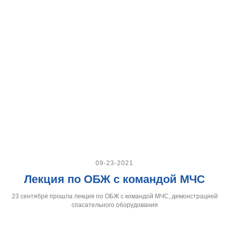
09-23-2021
Лекция по ОБЖ с командой МЧС
23 сентября прошла лекция по ОБЖ с командой МЧС, демонстрацией
спасательного оборудования