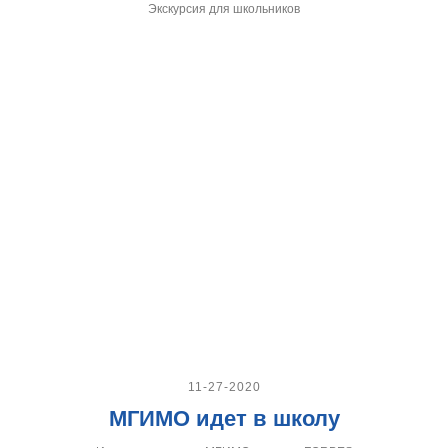
Экскурсия для школьников
11-27-2020
МГИМО идет в школу