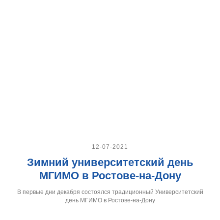
12-07-2021
Зимний университетский день
МГИМО в Ростове-на-Дону
В первые дни декабря состоялся традиционный Университетский
день МГИМО в Ростове-на-Дону