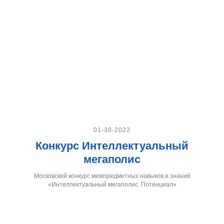
01-30-2022
Конкурс Интеллектуальный
мегаполис
Московский конкурс межпредметных навыков и знаний
«Интеллектуальный мегаполис. Потенциал»