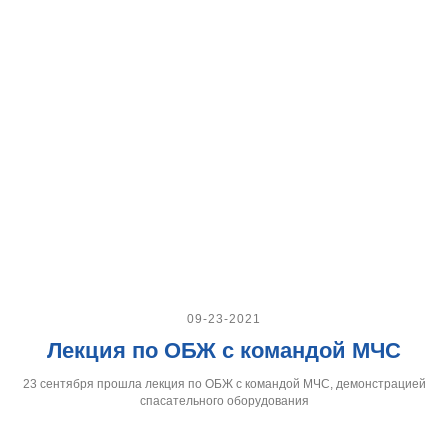
09-23-2021
Лекция по ОБЖ с командой МЧС
23 сентября прошла лекция по ОБЖ с командой МЧС, демонстрацией
спасательного оборудования