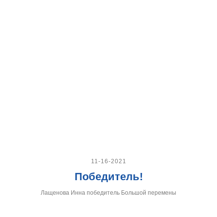
11-16-2021
Победитель!
Лащенова Инна победитель Большой перемены