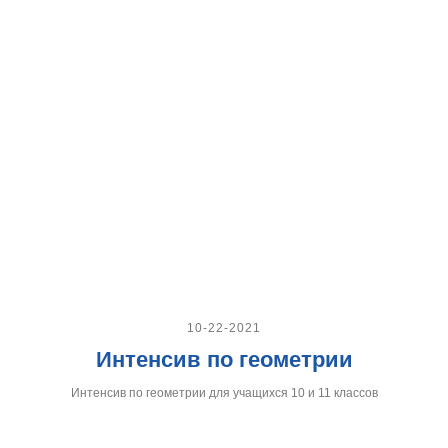
10-22-2021
Интенсив по геометрии
Интенсив по геометрии для учащихся 10 и 11 классов