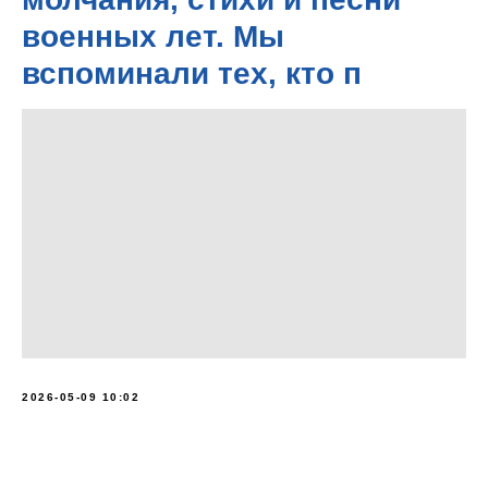
военных лет. Мы
вспоминали тех, кто п
2026-05-09 10:02