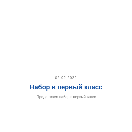
02-02-2022
Набор в первый класс
Продолжаем набор в первый класс