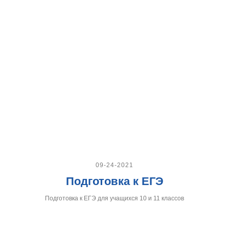
09-24-2021
Подготовка к ЕГЭ
Подготовка к ЕГЭ для учащихся 10 и 11 классов