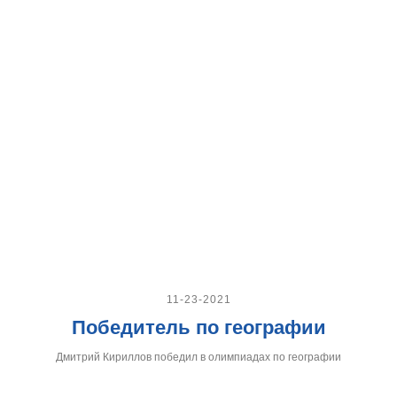
11-23-2021
Победитель по географии
Дмитрий Кириллов победил в олимпиадах по географии