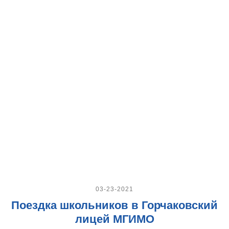
03-23-2021
Поездка школьников в Горчаковский
лицей МГИМО