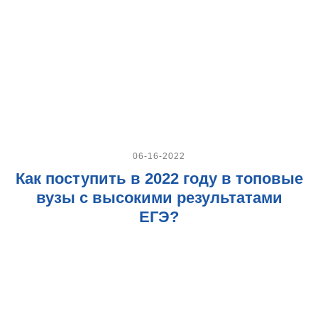
06-16-2022
Как поступить в 2022 году в топовые
вузы с высокими результатами
ЕГЭ?