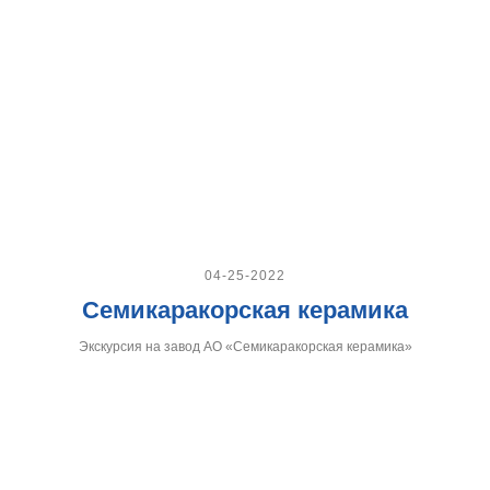
04-25-2022
Семикаракорская керамика
Экскурсия на завод АО «Семикаракорская керамика»