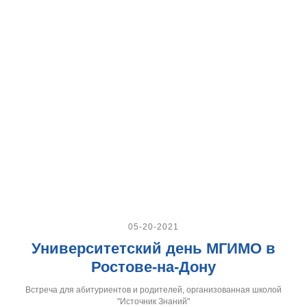
05-20-2021
Университетский день МГИМО в
Ростове-на-Дону
Встреча для абитуриентов и родителей, организованная школой
"Источник Знаний"