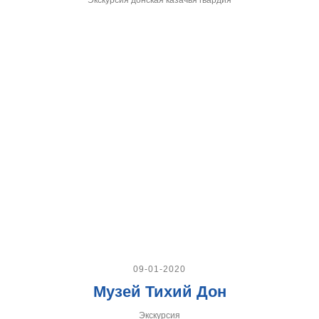
09-01-2020
Музей Тихий Дон
Экскурсия