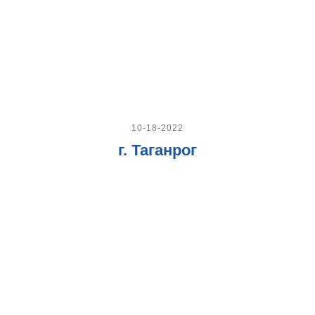
10-18-2022
г. Таганрог