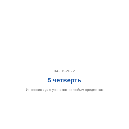
04-18-2022
5 четверть
Интенсивы для учеников по любым предметам