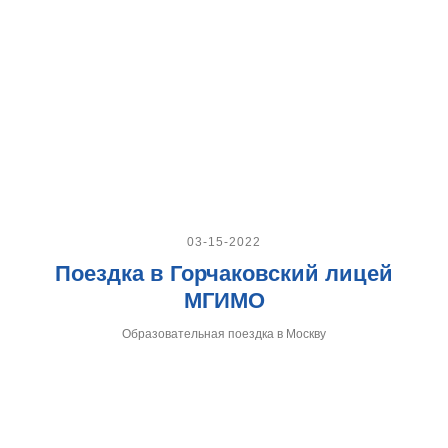
03-15-2022
Поездка в Горчаковский лицей
МГИМО
Образовательная поездка в Москву