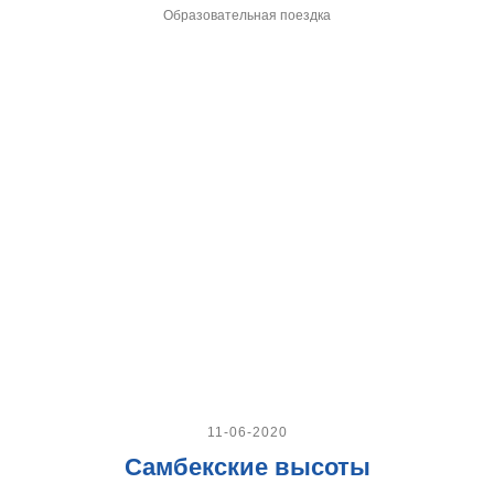
Образовательная поездка
11-06-2020
Самбекские высоты