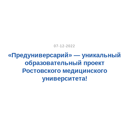
07-12-2022
«Предуниверсарий» — уникальный
образовательный проект
Ростовского медицинского
университета!