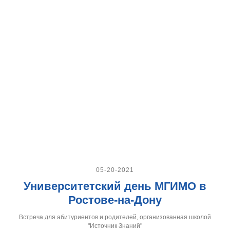
05-20-2021
Университетский день МГИМО в
Ростове-на-Дону
Встреча для абитуриентов и родителей, организованная школой
"Источник Знаний"