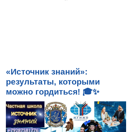
«Источник знаний»:
результаты, которыми
можно гордиться! 🎓✨