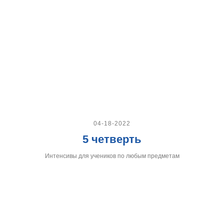
04-18-2022
5 четверть
Интенсивы для учеников по любым предметам