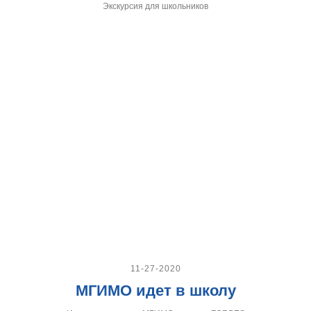
Экскурсия для школьников
11-27-2020
МГИМО идет в школу