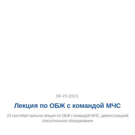
09-23-2021
Лекция по ОБЖ с командой МЧС
23 сентября прошла лекция по ОБЖ с командой МЧС, демонстрацией
спасательного оборудования