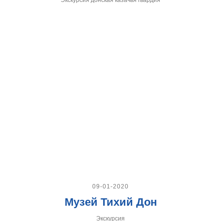
09-01-2020
Музей Тихий Дон
Экскурсия