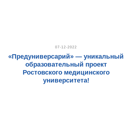
07-12-2022
«Предуниверсарий» — уникальный
образовательный проект
Ростовского медицинского
университета!