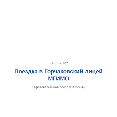
03-15-2022
Поездка в Горчаковский лицей
МГИМО
Образовательная поездка в Москву