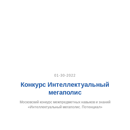
01-30-2022
Конкурс Интеллектуальный
мегаполис
Московский конкурс межпредметных навыков и знаний
«Интеллектуальный мегаполис. Потенциал»