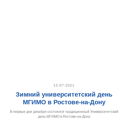
12-07-2021
Зимний университетский день
МГИМО в Ростове-на-Дону
В первые дни декабря состоялся традиционный Университетский
день МГИМО в Ростове-на-Дону