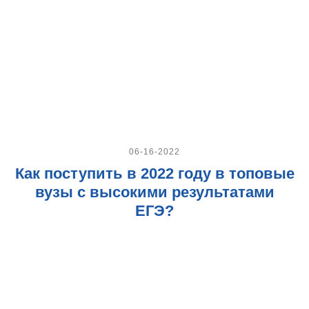
06-16-2022
Как поступить в 2022 году в топовые
вузы с высокими результатами
ЕГЭ?