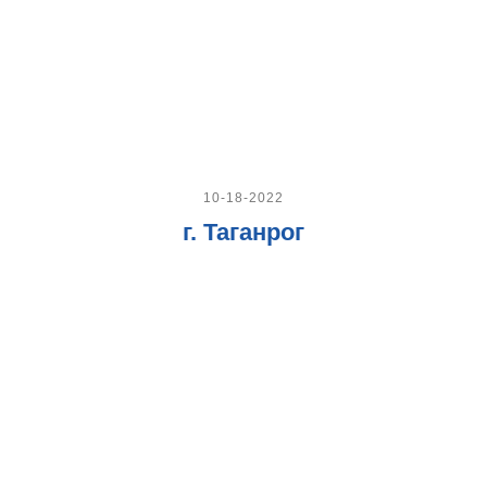
10-18-2022
г. Таганрог