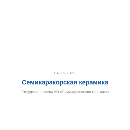
04-25-2022
Семикаракорская керамика
Экскурсия на завод АО «Семикаракорская керамика»