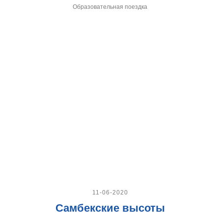
Образовательная поездка
11-06-2020
Самбекские высоты