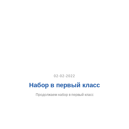
02-02-2022
Набор в первый класс
Продолжаем набор в первый класс