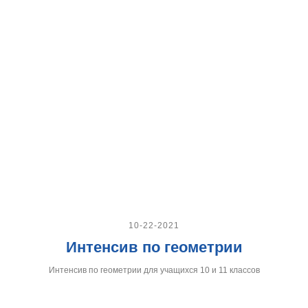
10-22-2021
Интенсив по геометрии
Интенсив по геометрии для учащихся 10 и 11 классов