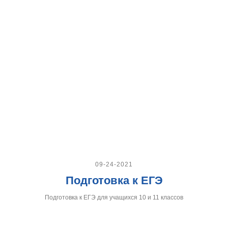
09-24-2021
Подготовка к ЕГЭ
Подготовка к ЕГЭ для учащихся 10 и 11 классов