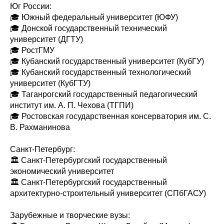
Юг России:
🎓 Южный федеральный университет (ЮФУ)
🎓 Донской государственный технический
университет (ДГТУ)
🎓 РостГМУ
🎓 Кубанский государственный университет (КубГУ)
🎓 Кубанский государственный технологический
университет (КубГТУ)
🎓 Таганрогский государственный педагогический
институт им. А. П. Чехова (ТГПИ)
🎓 Ростовская государственная консерватория им. С.
В. Рахманинова
Санкт-Петербург:
🏛 Санкт-Петербургский государственный
экономический университет
🏛 Санкт-Петербургский государственный
архитектурно-строительный университет (СПбГАСУ)
Зарубежные и творческие вузы: