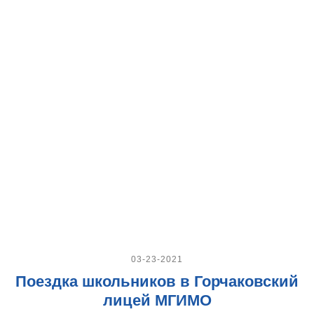
03-23-2021
Поездка школьников в Горчаковский
лицей МГИМО