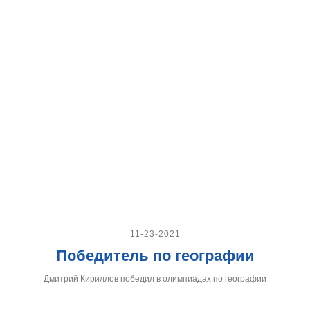
11-23-2021
Победитель по географии
Дмитрий Кириллов победил в олимпиадах по географии