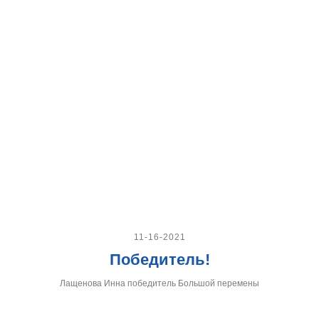
11-16-2021
Победитель!
Лащенова Инна победитель Большой перемены